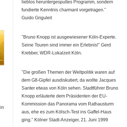
lieblos heruntergespultes Programm, sondern
fundierte Kenntnis charmant vorgetragen."
Guido Griguleit
"Bruno Knopp ist ausgewiesener Köln-Experte.
Seine Touren sind immer ein Erlebnis!" Gerd
Krebber, WDR-Lokalzeit Köln.
"Die großen Themen der Weltpolitik waren auf
dem G8-Gipfel ausdiskutiert, da wollte Jacques
Santer etwas von Köln sehen. Stadtführer Bruno
Knopp erläuterte dem Präsidenten der EU-
Kommission das Panorama vom Rathausturm
in
aus, ehe es zum Kölsch-Test ins Gaffel-Haus
ging." Kölner Stadt-Anzeiger, 21. Juni 1999