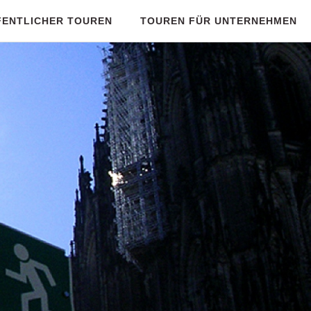
FENTLICHER TOUREN
TOUREN FÜR UNTERNEHMEN