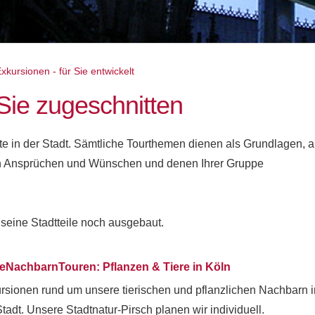
kursionen - für Sie entwickelt
Sie zugeschnitten
te in der Stadt. Sämtliche Tourthemen dienen als Grundlagen, a
en Ansprüchen und Wünschen und denen Ihrer Gruppe
eine Stadtteile noch ausgebaut.
eNachbarnTouren: Pflanzen & Tiere in Köln
rsionen rund um unsere tierischen und pflanzlichen Nachbarn i
Stadt. Unsere Stadtnatur-Pirsch planen wir individuell.