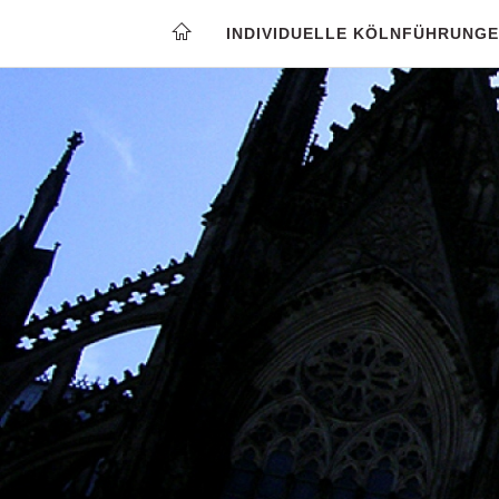
INDIVIDUELLE KÖLNFÜHRUNGEN