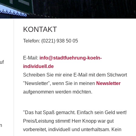
KONTAKT
Telefon: (0221) 938 50 05
E-Mail:
info@stadtfuehrung-koeln-
uf
individuell.de
Schreiben Sie mir eine E-Mail mit dem Stichwort
"Newsletter", wenn Sie in meinen
Newsletter
aufgenommen werden möchten.
"Das hat Spaß gemacht. Einfach sein Geld wert!
Preis/Leistung stimmt! Herr Knopp war gut
n
vorbereitet, individuell und unterhaltsam. Kein